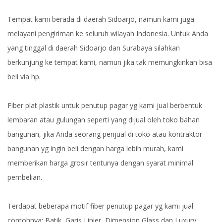
Tempat kami berada di daerah Sidoarjo, namun kami juga
melayani pengiriman ke seluruh wilayah Indonesia. Untuk Anda
yang tinggal di daerah Sidoarjo dan Surabaya silahkan
berkunjung ke tempat kami, namun jika tak memungkinkan bisa
beli via hp.
Fiber plat plastik untuk penutup pagar yg kami jual berbentuk
lembaran atau gulungan seperti yang dijual oleh toko bahan
bangunan, jika Anda seorang penjual di toko atau kontraktor
bangunan yg ingin beli dengan harga lebih murah, kami
memberikan harga grosir tentunya dengan syarat minimal
pembelian.
Terdapat beberapa motif fiber penutup pagar yg kami jual
contohnya: Batik, Garis Linier, Dimension Glass dan Luxury