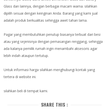
Glass dan lainnya, dengan berbagai macam warna. silahkan
dipilih sesuai dengan keinginan Anda. Barang yang kami jual
adalah produk berkualitas sehingga awet tahan lama.
Pagar yang membutuhkan penutup biasanya terbuat dari besi
atau yang sejenisnya dengan pemasangan renggang, sehingga
ada kalanya pemilik rumah ingin menambahi aksesoris agar
lebih indah ataupun tertutup.
Untuk informasi harga silahkan menghubungi kontak yang
tertera di website ini.
silahkan beli di tempat kami.
SHARE THIS :