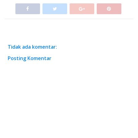
Tidak ada komentar:
Posting Komentar