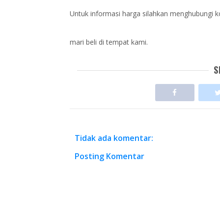
Untuk informasi harga silahkan menghubungi kon
mari beli di tempat kami.
S
Tidak ada komentar:
Posting Komentar