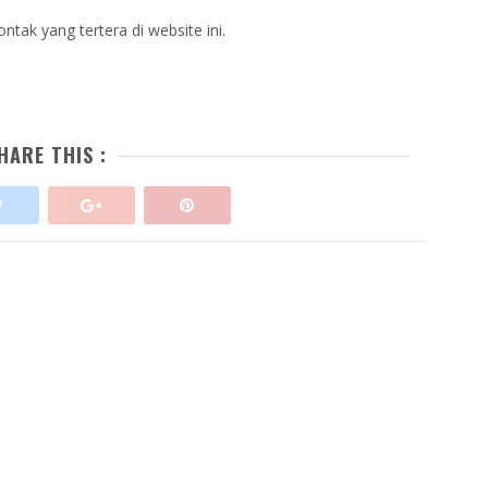
tak yang tertera di website ini.
HARE THIS :