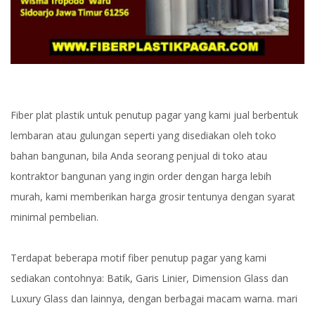
Fiber plat plastik untuk penutup pagar yang kami jual berbentuk
lembaran atau gulungan seperti yang disediakan oleh toko
bahan bangunan, bila Anda seorang penjual di toko atau
kontraktor bangunan yang ingin order dengan harga lebih
murah, kami memberikan harga grosir tentunya dengan syarat
minimal pembelian.
Terdapat beberapa motif fiber penutup pagar yang kami
sediakan contohnya: Batik, Garis Linier, Dimension Glass dan
Luxury Glass dan lainnya, dengan berbagai macam warna. mari