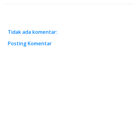
Tidak ada komentar:
Posting Komentar