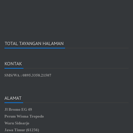
TOTAL TAYANGAN HALAMAN
KONTAK
SMS/WA : 0895.3358.21507
ALAMAT
Jl Bromo EG 49
Perum Wisma Tropodo
Waru Sidoarjo
Jawa Timur (61256)