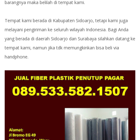
barangnya maka belilah di tempat kami.
Tempat kami berada di Kabupaten Sidoarjo, tetapi kami juga
melayani pengiriman ke seluruh wilayah Indonesia. Bagi Anda
yang berada di daerah Sidoarjo dan Surabaya silahkan datang ke
tempat kami, namun jika tdk memungkinkan bisa beli via
handphone.