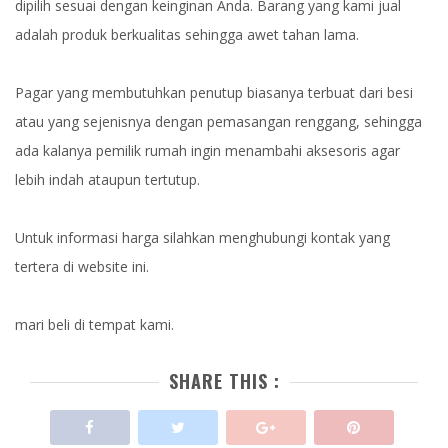
dipilih sesuai dengan keinginan Anda. Barang yang kami jual
adalah produk berkualitas sehingga awet tahan lama.
Pagar yang membutuhkan penutup biasanya terbuat dari besi
atau yang sejenisnya dengan pemasangan renggang, sehingga
ada kalanya pemilik rumah ingin menambahi aksesoris agar
lebih indah ataupun tertutup.
Untuk informasi harga silahkan menghubungi kontak yang
tertera di website ini.
mari beli di tempat kami.
SHARE THIS :